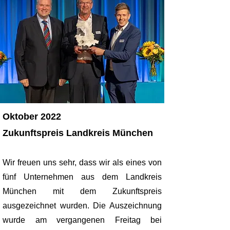
Oktober 2022
Zukunftspreis Landkreis München
Wir freuen uns sehr, dass wir als eines von
fünf Unternehmen aus dem Landkreis
München mit dem Zukunftspreis
ausgezeichnet wurden. Die Auszeichnung
wurde am vergangenen Freitag bei