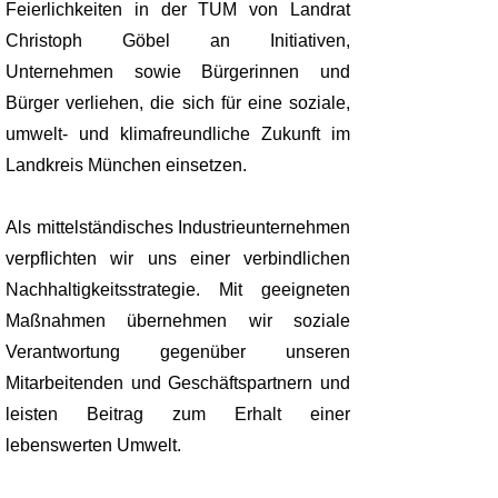
Feierlichkeiten in der TUM von Landrat
Christoph Göbel an Initiativen,
Unternehmen sowie Bürgerinnen und
Bürger verliehen, die sich für eine soziale,
umwelt- und klimafreundliche Zukunft im
Landkreis München einsetzen.
Als mittelständisches Industrieunternehmen
verpflichten wir uns einer verbindlichen
Nachhaltigkeitsstrategie. Mit geeigneten
Maßnahmen übernehmen wir soziale
Verantwortung gegenüber unseren
Mitarbeitenden und Geschäftspartnern und
leisten Beitrag zum Erhalt einer
lebenswerten Umwelt.