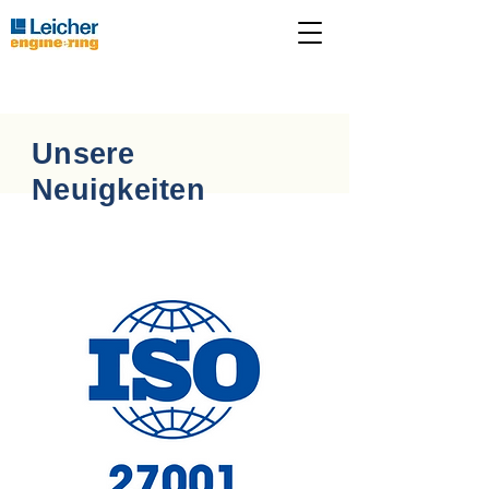
Unsere
Neuigkeiten