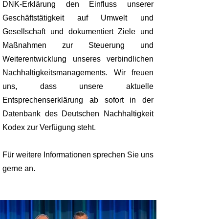
DNK-Erklärung den Einfluss unserer
Geschäftstätigkeit auf Umwelt und
Gesellschaft und dokumentiert Ziele und
Maßnahmen zur Steuerung und
Weiterentwicklung unseres verbindlichen
Nachhaltigkeitsmanagements. Wir freuen
uns, dass unsere aktuelle
Entsprechenserklärung ab sofort in der
Datenbank des Deutschen Nachhaltigkeit
Kodex zur Verfügung steht.
Für weitere Informationen sprechen Sie uns
gerne an.