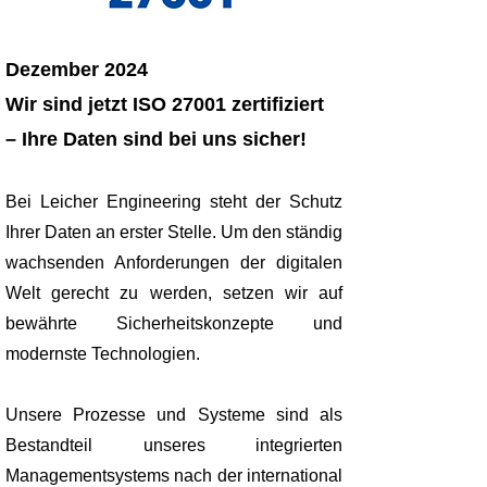
Dezember 2024
Wir sind jetzt ISO 27001 zertifiziert
– Ihre Daten sind bei uns sicher!
Bei Leicher Engineering steht der Schutz
Ihrer Daten an erster Stelle. Um den ständig
wachsenden Anforderungen der digitalen
Welt gerecht zu werden, setzen wir auf
bewährte Sicherheitskonzepte und
modernste Technologien.
​Unsere Prozesse und Systeme sind als
Bestandteil unseres integrierten
Managementsystems nach der international