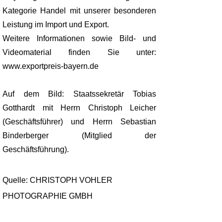
Kategorie Handel mit unserer besonderen
Leistung im Import und Export.
Weitere Informationen sowie Bild- und
Videomaterial finden Sie unter:
www.exportpreis-bayern.de
Auf dem Bild: Staatssekretär Tobias
Gotthardt mit Herrn Christoph Leicher
(Geschäftsführer) und Herrn Sebastian
Binderberger (Mitglied der
Geschäftsführung).
Quelle: CHRISTOPH VOHLER
PHOTOGRAPHIE GMBH