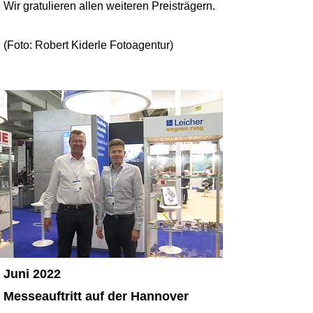
Wir gratulieren allen weiteren Preisträgern.
(Foto: Robert Kiderle Fotoagentur)
Juni 2022
Messeauftritt auf der Hannover