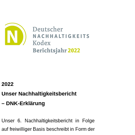
2022
Unser Nachhaltigkeitsbericht
– DNK-Erklärung
Unser 6. Nachhaltigkeitsbericht in Folge
auf freiwilliger Basis beschreibt in Form der