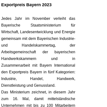
Exportpreis Bayern 2023
Jedes Jahr im November verleiht das
Bayerische Staatsministerium für
Wirtschaft, Landesentwicklung und Energie
gemeinsam mit dem Bayerischen Industrie-
und Handelskammertag, der
Arbeitsgemeinschaft der bayerischen
Handwerkskammern und in
Zusammenarbeit mit Bayern International
den Exportpreis Bayern in fünf Kategorien:
Industrie, Handel, Handwerk,
Dienstleistung und Genussland.
Das Ministerium zeichnet, in diesem Jahr
zum 16. Mal, damit mittelständische
Unternehmen mit bis zu 100 Mitarbeitern