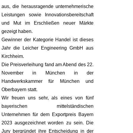
aus, die herausragende unternehmerische
Leistungen sowie Innovationsbereitschaft
und Mut im Erschließen neuer Märkte
gezeigt haben.
Gewinner der Kategorie Handel ist dieses
Jahr die Leicher Engineering GmbH aus
Kirchheim.
Die Preisverleihung fand am Abend des 22.
November in München in der
Handwerkskammer für München und
Oberbayern statt.
Wir freuen uns sehr, als eines von fünf
bayerischen mittelständischen
Unternehmen für dem Exportpreis Bayern
2023 ausgezeichnet worden zu sein. Die
Jury bergründet ihre Entscheidung in der