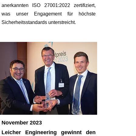
anerkannten ISO 27001:2022 zertifiziert,
was unser Engagement für höchste
Sicherheitsstandards unterstreicht.
November 2023
Leicher Engineering gewinnt den